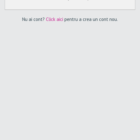
Nu ai cont?
Click aici
pentru a crea un cont nou.