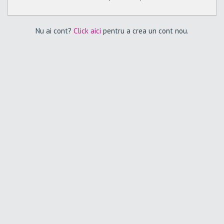
Nu ai cont?
Click aici
pentru a crea un cont nou.