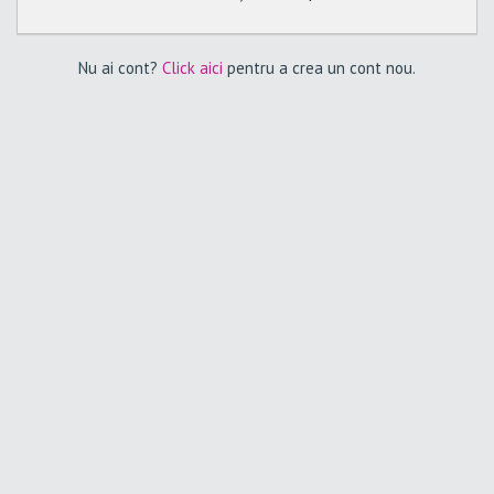
Nu ai cont?
Click aici
pentru a crea un cont nou.